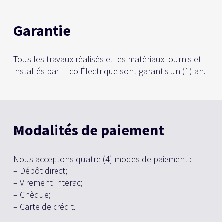
Garantie
Tous les travaux réalisés et les matériaux fournis et
installés par Lilco Électrique sont garantis un (1) an.
Modalités de paiement
Nous acceptons quatre (4) modes de paiement :
– Dépôt direct;
– Virement Interac;
– Chèque;
– Carte de crédit.