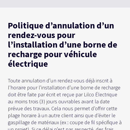
Politique d’annulation d’un
rendez-vous pour
l’installation d’une borne de
recharge pour véhicule
électrique
Toute annulation d’un rendez-vous déjà inscrit à
l’horaire pour l’installation d’une borne de recharge
doit être faite par écrit et reçue par Lilco Électrique
au moins trois (3) jours ouvrables avant la date
prévue des travaux. Cela nous permet d’offrir cette
plage horaire à un autre client ainsi que d’éviter le
gaspillage de matériaux (ex : coupe de fil spécifique à
un projet). Si ce délai n’est pas respecté, des frais