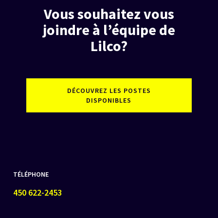
Vous souhaitez vous
joindre à l’équipe de
Lilco?
DÉCOUVREZ LES POSTES
DISPONIBLES
TÉLÉPHONE
450 622-2453