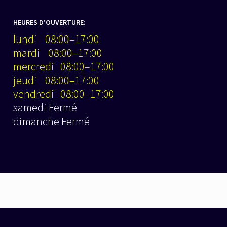
HEURES D’OUVERTURE:
lundi 08:00–17:00
mardi 08:00–17:00
mercredi 08:00–17:00
jeudi 08:00–17:00
vendredi 08:00–17:00
samedi Fermé
dimanche Fermé