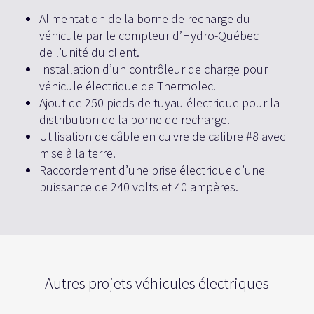
Alimentation de la borne de recharge du
véhicule par le compteur d’Hydro-Québec
de l’unité du client.
Installation d’un contrôleur de charge pour
véhicule électrique de Thermolec.
Ajout de 250 pieds de tuyau électrique pour la
distribution de la borne de recharge.
Utilisation de câble en cuivre de calibre #8 avec
mise à la terre.
Raccordement d’une prise électrique d’une
puissance de 240 volts et 40 ampères.
Autres projets véhicules électriques