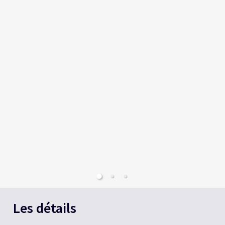
Les détails