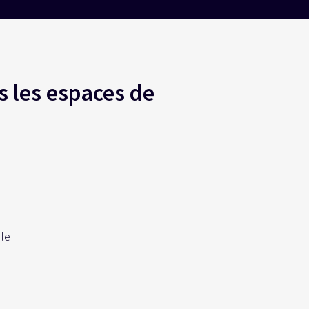
s les espaces de
ble