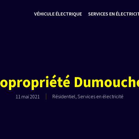
VÉHICULE ÉLECTRIQUE
SERVICES EN ÉLECTRICI
opropriété Dumouch
11 mai 2021
Résidentiel
,
Services en électricité