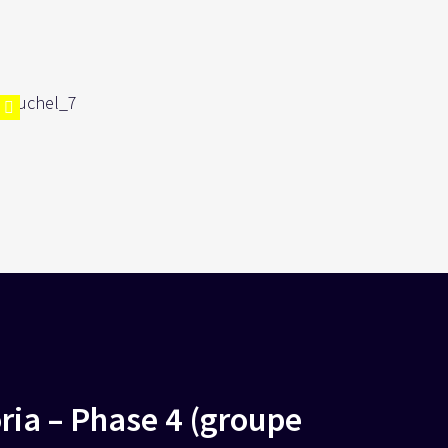
oria – Phase 4 (groupe