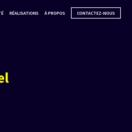
TÉ
RÉALISATIONS
À PROPOS
CONTACTEZ-NOUS
el