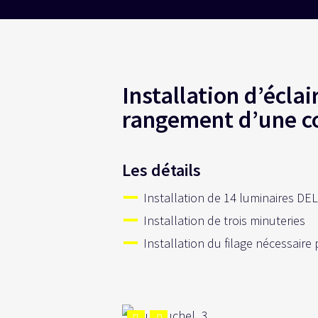
Installation d’écla
rangement d’une co
Les détails
Installation de 14 luminaires DE
Installation de trois minuteries
Installation du filage nécessaire