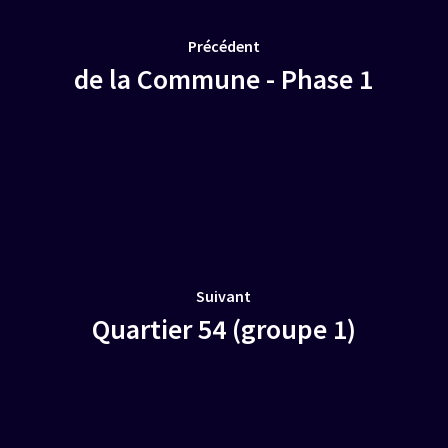
Précédent
de la Commune - Phase 1
Suivant
Quartier 54 (groupe 1)