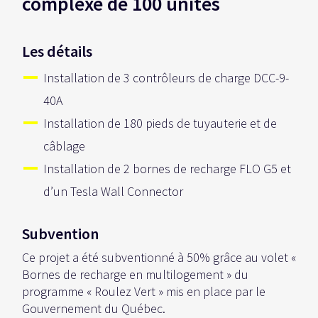
complexe de 100 unités
Les détails
Installation de 3 contrôleurs de charge DCC-9-
40A
Installation de 180 pieds de tuyauterie et de
câblage
Installation de 2 bornes de recharge FLO G5 et
d’un Tesla Wall Connector
Subvention
Ce projet a été subventionné à 50% grâce au volet «
Bornes de recharge en multilogement » du
programme « Roulez Vert » mis en place par le
Gouvernement du Québec.