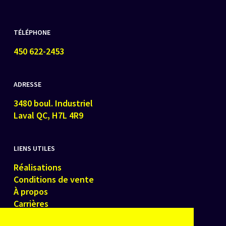
TÉLÉPHONE
450 622-2453
ADRESSE
3480 boul. Industriel
Laval QC, H7L 4R9
LIENS UTILES
Réalisations
Conditions de vente
À propos
Carrières
Contactez-nous