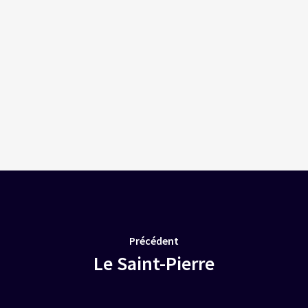
Précédent
Le Saint-Pierre