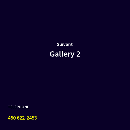
Suivant
Gallery 2
TÉLÉPHONE
450 622-2453