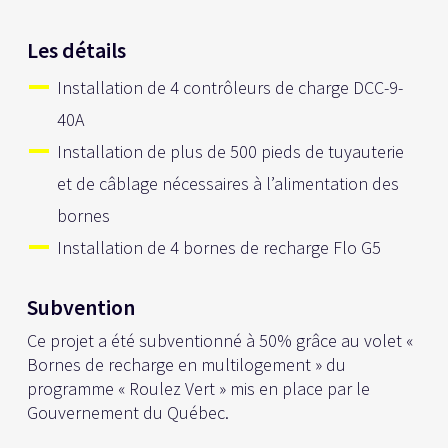
Les détails
Installation de 4 contrôleurs de charge DCC-9-
40A
Installation de plus de 500 pieds de tuyauterie
et de câblage nécessaires à l’alimentation des
bornes
Installation de 4 bornes de recharge Flo G5
Subvention
Ce projet a été subventionné à 50% grâce au volet «
Bornes de recharge en multilogement
» du
programme « Roulez Vert » mis en place par le
Gouvernement du Québec.