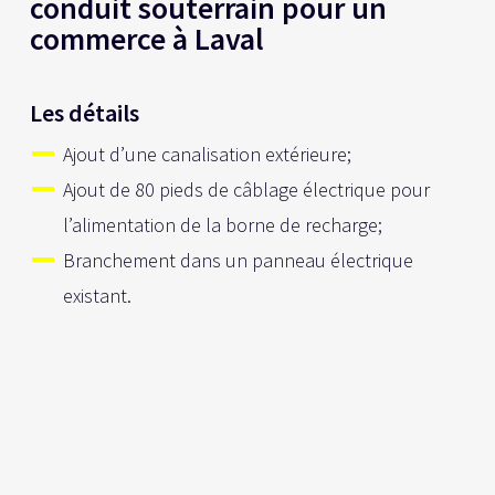
conduit souterrain pour un
commerce à Laval
Les détails
Ajout d’une canalisation extérieure;
Ajout de 80 pieds de câblage électrique pour
l’alimentation de la borne de recharge;
Branchement dans un panneau électrique
existant.