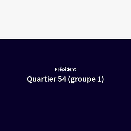
Précédent
Quartier 54 (groupe 1)