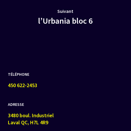
Suivant
l’Urbania bloc 6
TÉLÉPHONE
450 622-2453
ADRESSE
3480 boul. Industriel
Laval QC, H7L 4R9