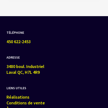
TÉLÉPHONE
450 622-2453
ADRESSE
3480 boul. Industriel
Laval QC, H7L 4R9
LIENS UTILES
Réalisations
Conditions de vente