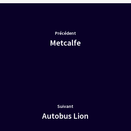
Précédent
Metcalfe
Suivant
Autobus Lion