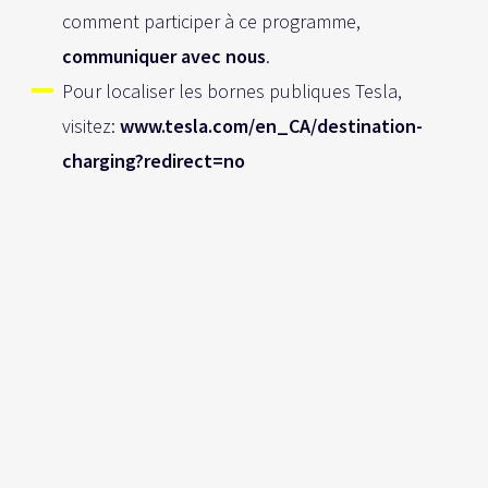
comment participer à ce programme,
communiquer avec nous
.
Pour localiser les bornes publiques Tesla,
visitez:
www.tesla.com/en_CA/destination-
charging?redirect=no