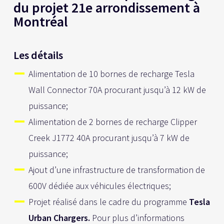
du projet 21e arrondissement à
Montréal
Les détails
Alimentation de 10 bornes de recharge Tesla
Wall Connector 70A procurant jusqu’à 12 kW de
puissance;
Alimentation de 2 bornes de recharge Clipper
Creek J1772 40A procurant jusqu’à 7 kW de
puissance;
Ajout d’une infrastructure de transformation de
600V dédiée aux véhicules électriques;
Projet réalisé dans le cadre du programme
Tesla
Urban Chargers.
Pour plus d’informations