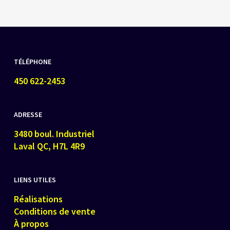
TÉLÉPHONE
450 622-2453
ADRESSE
3480 boul. Industriel
Laval QC, H7L 4R9
LIENS UTILES
Réalisations
Conditions de vente
À propos